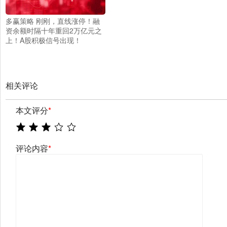
多赢策略 刚刚，直线涨停！融
资余额时隔十年重回2万亿元之
上！A股积极信号出现！
相关评论
本文评分
*
评论内容
*