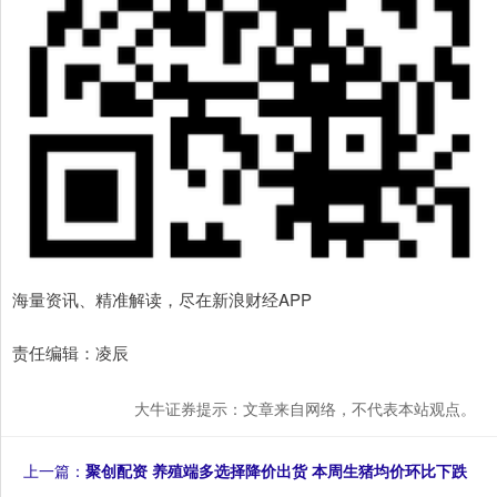
海量资讯、精准解读，尽在新浪财经APP
责任编辑：凌辰
大牛证券提示：文章来自网络，不代表本站观点。
上一篇：
聚创配资 养殖端多选择降价出货 本周生猪均价环比下跌