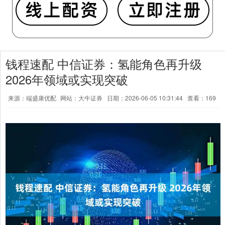
钱程速配 中信证券：氢能角色再升级
2026年领域或实现突破
来源：端盛康优配
网站：大牛证券
日期：2026-06-05 10:31:44
查看：169