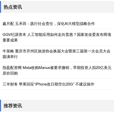
热点资讯
鑫月配 玉禾田：践行社会责任，深化AI大模型战略合作
GGV纪源资本 人工智能应用如何走向普惠？国家发改委发布两项
重要成果
牛策略 重庆市开州区旅游协会换届大会暨第三届第一次会员大会
圆满举行
指盈配资网 Meta收购Manus被要求撤销，早期投资人拟20亿美元
原价回购
三羊财务 苹果回应“iPhone改日期空出20G” 不建议操作
推荐资讯