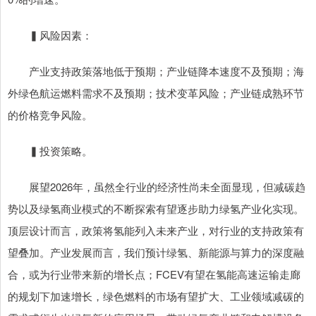
▍风险因素：
产业支持政策落地低于预期；产业链降本速度不及预期；海
外绿色航运燃料需求不及预期；技术变革风险；产业链成熟环节
的价格竞争风险。
▍投资策略。
展望2026年，虽然全行业的经济性尚未全面显现，但减碳趋
势以及绿氢商业模式的不断探索有望逐步助力绿氢产业化实现。
顶层设计而言，政策将氢能列入未来产业，对行业的支持政策有
望叠加。产业发展而言，我们预计绿氢、新能源与算力的深度融
合，或为行业带来新的增长点；FCEV有望在氢能高速运输走廊
的规划下加速增长，绿色燃料的市场有望扩大、工业领域减碳的