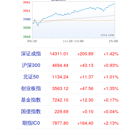
深证成指
14311.01
+200.89
+1.42%
沪深300
4694.44
+43.13
+0.93%
北证50
1134.24
+11.37
+1.01%
创业板指
3563.12
+47.56
+1.35%
基金指数
7242.10
+12.30
+0.17%
国债指数
229.69
+0.10
+0.04%
期指IC0
7877.80
+164.40
+2.13%