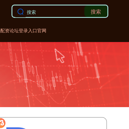
搜索
配资论坛登录入口官网