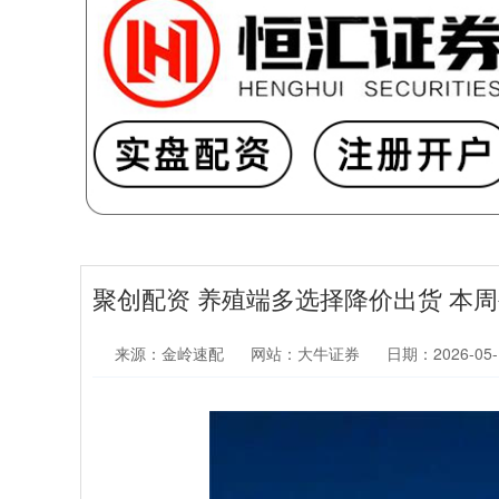
聚创配资 养殖端多选择降价出货 本
来源：金岭速配
网站：大牛证券
日期：2026-05-1