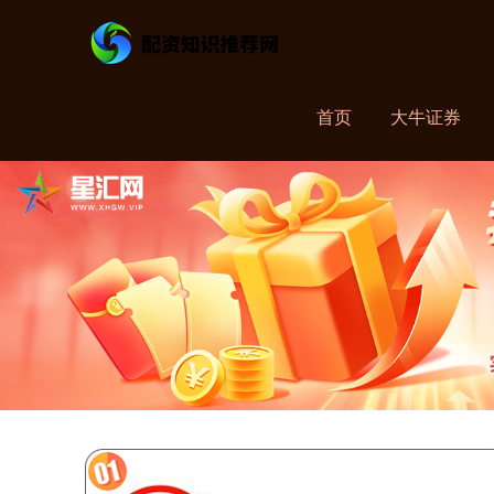
首页
大牛证券