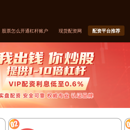
股票怎么开通杠杆账户
现货配资网
配资平台推荐