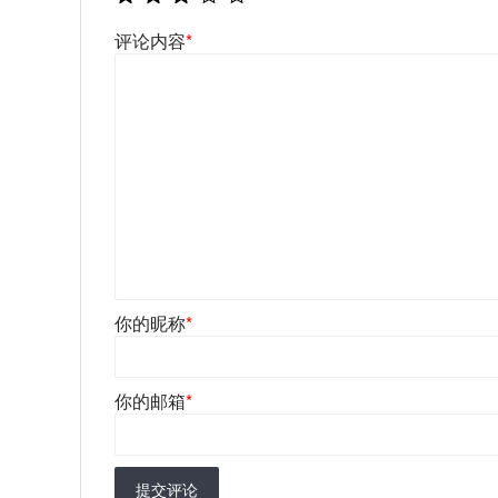
评论内容
*
你的昵称
*
你的邮箱
*
提交评论