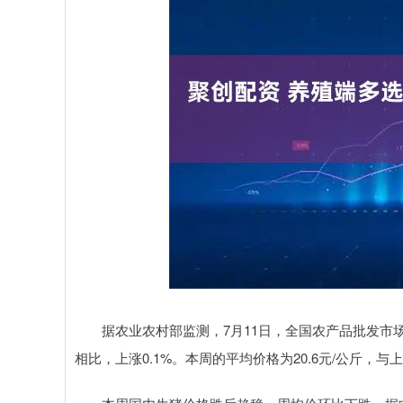
据农业农村部监测，7月11日，全国农产品批发市场猪肉平
相比，上涨0.1%。本周的平均价格为20.6元/公斤，与上