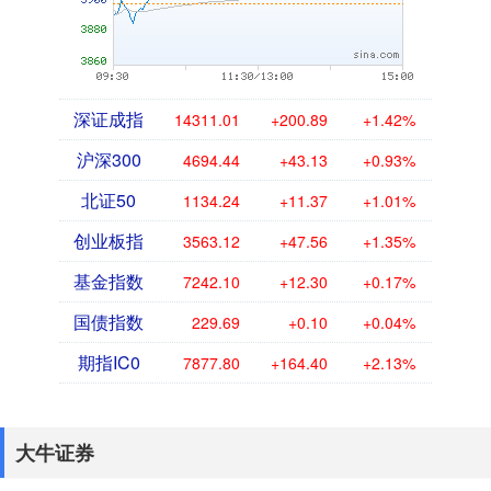
深证成指
14311.01
+200.89
+1.42%
沪深300
4694.44
+43.13
+0.93%
北证50
1134.24
+11.37
+1.01%
创业板指
3563.12
+47.56
+1.35%
基金指数
7242.10
+12.30
+0.17%
国债指数
229.69
+0.10
+0.04%
期指IC0
7877.80
+164.40
+2.13%
大牛证券