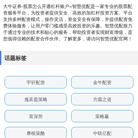
大牛证券-股票怎么开通杠杆账户=智慧优配是一家专业的股票配
资服务平台，为投资者提供安全、高效的加杠杆投资方案。平台
支持多种配资模式，操作灵活，资金安全有保障，并提供配资免
费体验服务，让用户零门槛感受高效投资的乐趣。智慧优配致力
于通过专业的技术和贴心的服务，帮助投资者实现财富增值，是
您值得信赖的配资合作伙伴。了解更多，请访问智慧优配官网！
话题标签
宇轩配资
金牛配资
逸富盈策略
方圆之道
富深所
策略赢
摩根策酪
中联亿配