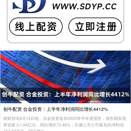
创牛配资 合金投资：上半年净利润同比增长4412%
南财智讯8月14日电，合金投资发布2025年半年度报告，报告期实现
营业收入1.64亿元，同比增长73.46%；归属上市公司股东的净利润