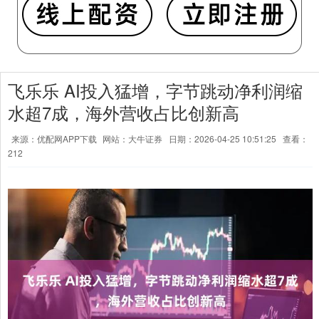
飞乐乐 AI投入猛增，字节跳动净利润缩
水超7成，海外营收占比创新高
来源：优配网APP下载
网站：大牛证券
日期：2026-04-25 10:51:25
查看：
212