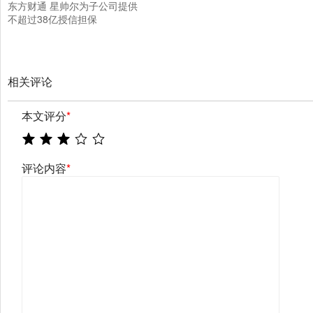
东方财通 星帅尔为子公司提供
不超过38亿授信担保
相关评论
本文评分
*
评论内容
*