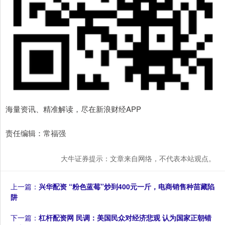
海量资讯、精准解读，尽在新浪财经APP
责任编辑：常福强
大牛证券提示：文章来自网络，不代表本站观点。
上一篇：
兴华配资 “粉色蓝莓”炒到400元一斤，电商销售种苗藏陷
阱
下一篇：
杠杆配资网 民调：美国民众对经济悲观 认为国家正朝错