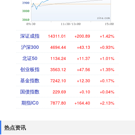
深证成指
14311.01
+200.89
+1.42%
沪深300
4694.44
+43.13
+0.93%
北证50
1134.24
+11.37
+1.01%
创业板指
3563.12
+47.56
+1.35%
基金指数
7242.10
+12.30
+0.17%
国债指数
229.69
+0.10
+0.04%
期指IC0
7877.80
+164.40
+2.13%
热点资讯