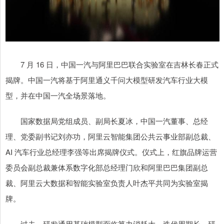
7 月 16 日，中国一汽与阿里巴巴联合实验室在吉林长春正式
揭牌。中国一汽将基于阿里通义千问大模型研发汽车行业大模
型，并在中国一汽全场景落地。
国家数据局党组成员、副局长夏冰，中国一汽董事、总经
理、党委副书记刘亦功，阿里云智能集团公共云事业部副总裁、
AI 汽车行业总经理李强等出席揭牌仪式。仪式上，红旗品牌运营
委员会副总裁兼体系数字化部总经理门欣和阿里巴巴集团副总
裁、阿里云大数据和智能实验室负责人叶杰平共同为实验室揭
牌。
过去，研发通用基础模型面临算力消耗大、迭代周期长、研