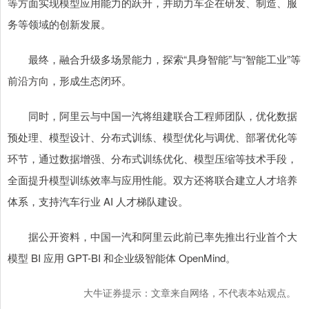
等方面实现模型应用能力的跃升，并助力车企在研发、制造、服
务等领域的创新发展。
最终，融合升级多场景能力，探索“具身智能”与“智能工业”等
前沿方向，形成生态闭环。
同时，阿里云与中国一汽将组建联合工程师团队，优化数据
预处理、模型设计、分布式训练、模型优化与调优、部署优化等
环节，通过数据增强、分布式训练优化、模型压缩等技术手段，
全面提升模型训练效率与应用性能。双方还将联合建立人才培养
体系，支持汽车行业 AI 人才梯队建设。
据公开资料，中国一汽和阿里云此前已率先推出行业首个大
模型 BI 应用 GPT-BI 和企业级智能体 OpenMind。
大牛证券提示：文章来自网络，不代表本站观点。