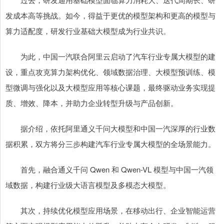
发成本高等挑战。如今，得益于更优的模型架构和更高的模型与
算力适配度，研发行业基础大模型成为行业共识。
为此，中国一汽联合阿里云启动了汽车行业专属大模型的建
设，重点攻克算力架构优化、领域数据治理、大模型预训练、模
型微调与强化以及大模型应用等核心课题，最终驱动业务实现提
质、增效、降本，并助力企业转型升级与产品创新。
据介绍，依托阿里通义千问大模型和中国一汽深厚的行业数
据积累，双方将分三步构建汽车行业专属大模型的全场景能力。
首先，融合通义千问 Qwen 和 Qwen-VL 模型与中国一汽领
域数据，构建行业级大语言模型及多模态大模型。
其次，持续优化模型应用场景，在移动出行、企业智能运营