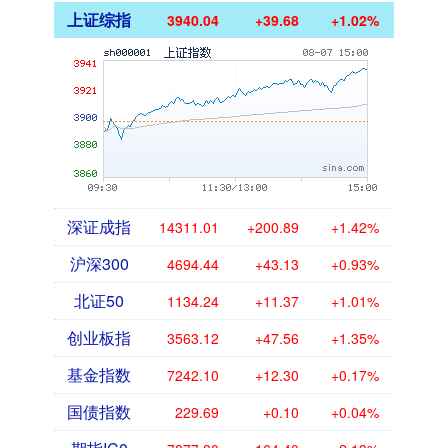
上证综指
3940.04
+39.68
+1.02%
深证成指
14311.01
+200.89
+1.42%
沪深300
4694.44
+43.13
+0.93%
北证50
1134.24
+11.37
+1.01%
创业板指
3563.12
+47.56
+1.35%
基金指数
7242.10
+12.30
+0.17%
国债指数
229.69
+0.10
+0.04%