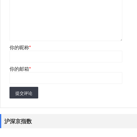
你的昵称
*
你的邮箱
*
提交评论
沪深京指数