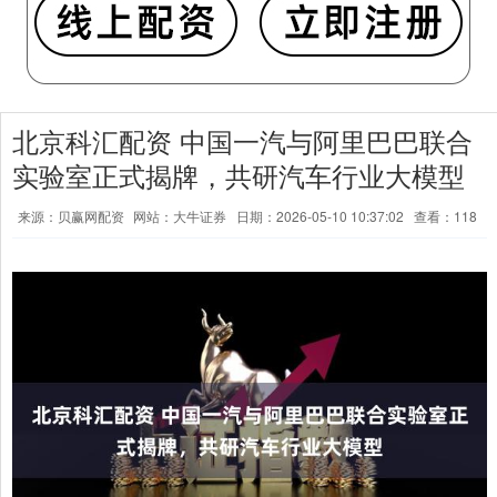
北京科汇配资 中国一汽与阿里巴巴联合
实验室正式揭牌，共研汽车行业大模型
来源：贝赢网配资
网站：大牛证券
日期：2026-05-10 10:37:02
查看：118